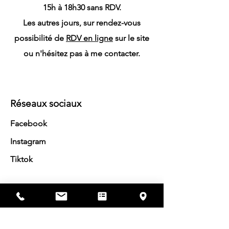
15h à 18h30 sans RDV.
Les autres jours, sur rendez-vous
possibilité de
RDV en ligne
sur le site
ou n'hésitez pas à me contacter.
Réseaux sociaux
Facebook
Instagram
Tiktok
Services
Affûta
ge